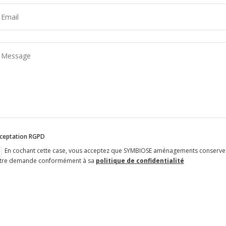
ceptation RGPD
En cochant cette case, vous acceptez que SYMBIOSE aménagements conserve et 
tre demande conformément à sa
politique de confidentialité