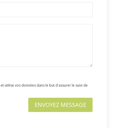
utilise vos données dans le but d'assurer le suivi de
ENVOYEZ MESSAGE