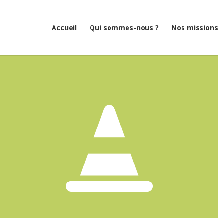
Accueil
Qui sommes-nous ?
Nos missions