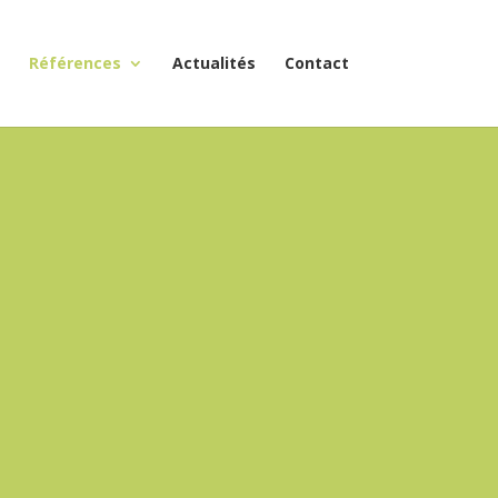
Références
Actualités
Contact