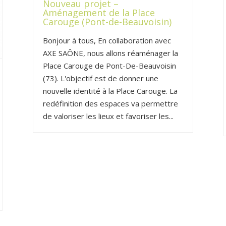
Nouveau projet –
Aménagement de la Place
Carouge (Pont-de-Beauvoisin)
Bonjour à tous, En collaboration avec
AXE SAÔNE, nous allons réaménager la
Place Carouge de Pont-De-Beauvoisin
(73). L'objectif est de donner une
nouvelle identité à la Place Carouge. La
redéfinition des espaces va permettre
de valoriser les lieux et favoriser les...