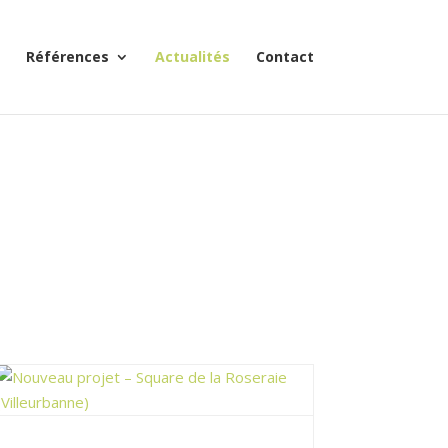
Références
Actualités
Contact