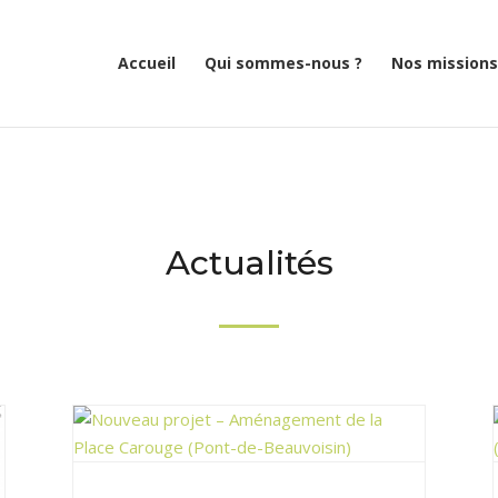
Accueil
Qui sommes-nous ?
Nos missions
Actualités