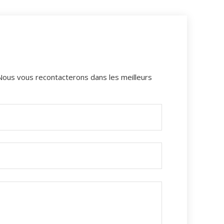
 Nous vous recontacterons dans les meilleurs