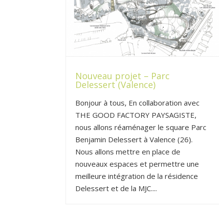
Nouveau projet – Parc
Delessert (Valence)
Bonjour à tous, En collaboration avec
THE GOOD FACTORY PAYSAGISTE,
nous allons réaménager le square Parc
Benjamin Delessert à Valence (26).
Nous allons mettre en place de
nouveaux espaces et permettre une
meilleure intégration de la résidence
Delessert et de la MJC....