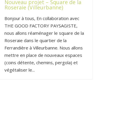
Nouveau projet – Square de la
Roseraie (Villeurbanne)
Bonjour à tous, En collaboration avec
THE GOOD FACTORY PAYSAGISTE,
nous allons réaménager le square de la
Roseraie dans le quartier de la
Ferrandière à Villeurbanne. Nous allons
mettre en place de nouveaux espaces
(coins détente, chemins, pergola) et
végétaliser le...