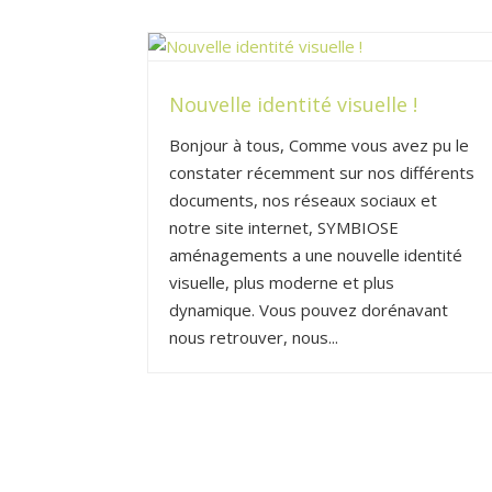
Nouvelle identité visuelle !
Bonjour à tous, Comme vous avez pu le
constater récemment sur nos différents
documents, nos réseaux sociaux et
notre site internet, SYMBIOSE
aménagements a une nouvelle identité
visuelle, plus moderne et plus
dynamique. Vous pouvez dorénavant
nous retrouver, nous...