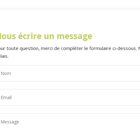
ous écrire un message
ur toute question, merci de compléter le formulaire ci-dessous.
lais.