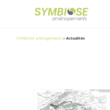
SYMBIOSE aménagements
»
Actualités