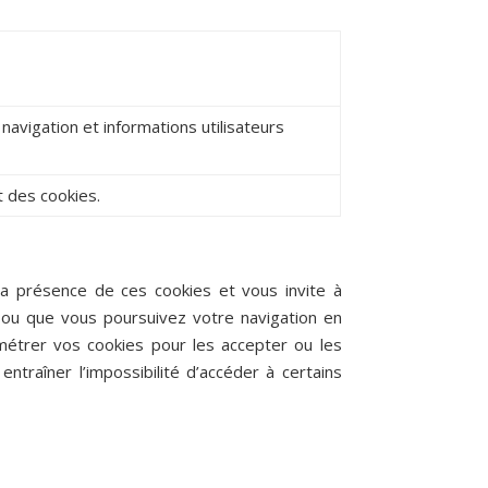
avigation et informations utilisateurs
 des cookies.
a présence de ces cookies et vous invite à
z ou que vous poursuivez votre navigation en
étrer vos cookies pour les accepter ou les
entraîner l’impossibilité d’accéder à certains