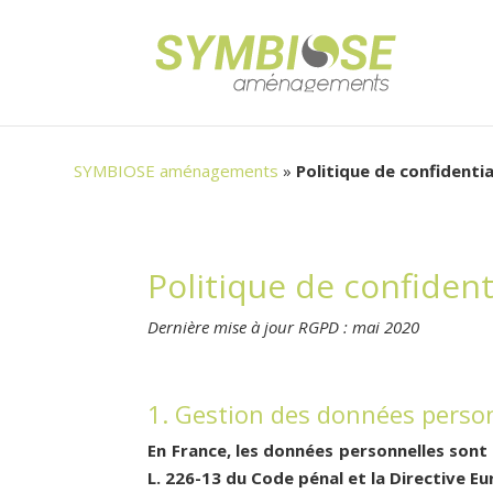
SYMBIOSE aménagements
»
Politique de confidentia
Politique de confident
Dernière mise à jour RGPD : mai 2020
1. Gestion des données person
En France, les données personnelles sont 
L. 226-13 du Code pénal et la Directive 