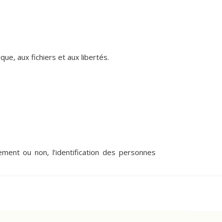
ue, aux fichiers et aux libertés.
ment ou non, l’identification des personnes