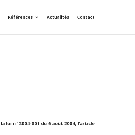
Références
Actualités
Contact
 loi n° 2004-801 du 6 août 2004, l’article