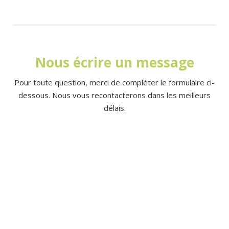
Nous écrire un message
Pour toute question, merci de compléter le formulaire ci-
dessous. Nous vous recontacterons dans les meilleurs
délais.