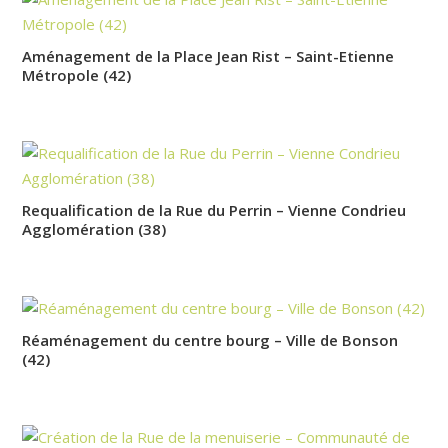
Aménagement de la Place Jean Rist – Saint-Etienne
Métropole (42)
Requalification de la Rue du Perrin – Vienne Condrieu
Agglomération (38)
Réaménagement du centre bourg – Ville de Bonson
(42)