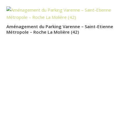
Aménagement du Parking Varenne – Saint-Etienne
Métropole – Roche La Molière (42)