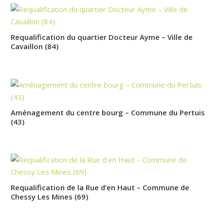
Requalification du quartier Docteur Ayme – Ville de
Cavaillon (84)
Aménagement du centre bourg – Commune du Pertuis
(43)
Requalification de la Rue d’en Haut – Commune de
Chessy Les Mines (69)