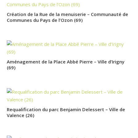
Création de la Rue de la menuiserie – Communauté de
Communes du Pays de l’Ozon (69)
Aménagement de la Place Abbé Pierre – Ville d’Irigny
(69)
Requalification du parc Benjamin Delessert – Ville de
Valence (26)