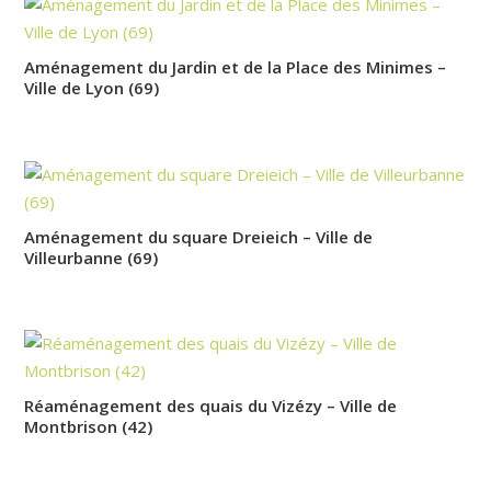
Aménagement du Jardin et de la Place des Minimes –
Ville de Lyon (69)
Aménagement du square Dreieich – Ville de
Villeurbanne (69)
Réaménagement des quais du Vizézy – Ville de
Montbrison (42)