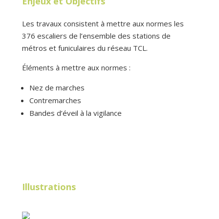
Enjeux et Objectifs
Les travaux consistent à mettre aux normes les
376 escaliers de l’ensemble des stations de
métros et funiculaires du réseau TCL.
Éléments à mettre aux normes :
Nez de marches
Contremarches
Bandes d’éveil à la vigilance
Illustrations