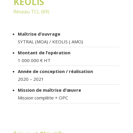
KEOLIS
Réseau TCL (69)
Maîtrise d’ouvrage
SYTRAL (MOA) / KEOLIS ( AMO)
Montant de l’opération
1 000 000 € HT
Année de conception / réalisation
2020 – 2021
Mission de maîtrise d’œuvre
Mission complète + OPC