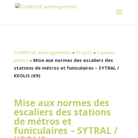
SYMBIOSE aménagements
»
Projets
»
Espaces
publics
»
Mise aux normes des escaliers des
stations de métros et funiculaires – SYTRAL /
KEOLIS (69)
Mise aux normes des
escaliers des stations
de métros et
funiculaires – SYTRAL /